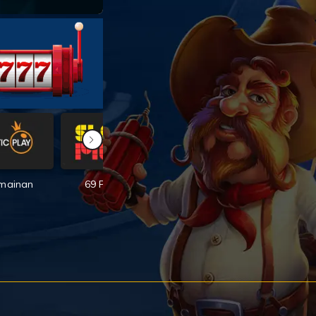
rmainan
69 Permainan
167 Permainan